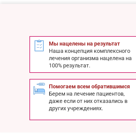
Мы нацелены на результат
Наша концепция комплексного
лечения организма нацелена на
100% результат.
Помогаем всем обратившимся
Берем на лечение пациентов,
даже если от них отказались в
других учреждениях.