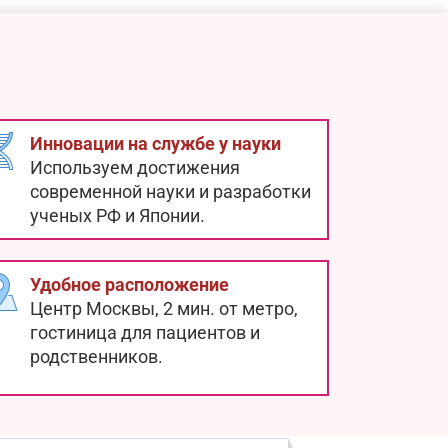
Инновации на службе у науки
Используем достижения
современной науки и разработки
ученых РФ и Японии.
Удобное расположение
Центр Москвы, 2 мин. от метро,
гостиница для пациентов и
родственников.