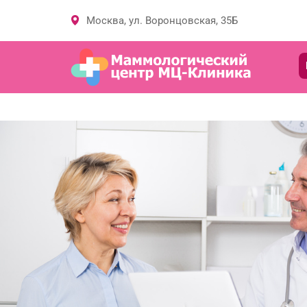
Москва, ул. Воронцовская, 35Б