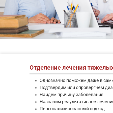
Отделение лечения тяжелых
Однозначно поможем даже в сам
Подтвердим или опровергнем диа
Найдем причину заболевания
Назначим результативное лечени
Персонализированный подход