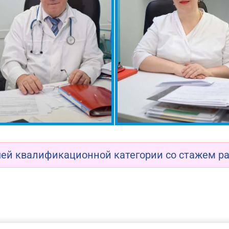
ей квалификационной категории со стажем раб