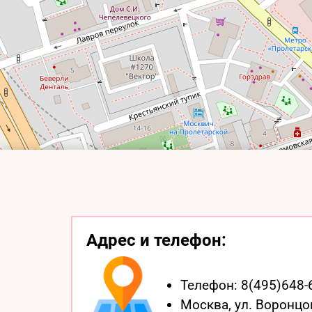
Адрес и телефон:
Телефон:
8(495)648-
Москва,
ул. Воронцо