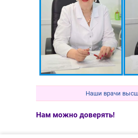
Наши врачи высш
Нам можно доверять!