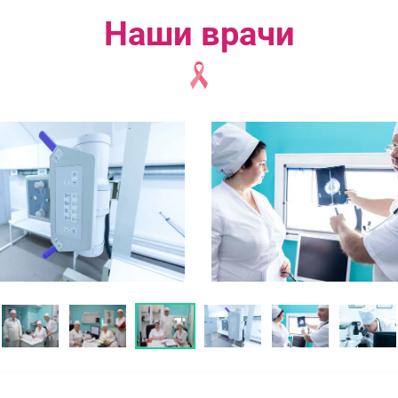
Наши врачи