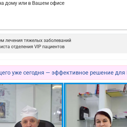
а дому или в Вашем офисе
ем лечения тяжелых заболеваний
иста отделения VIP пациентов
его уже сегодня — эффективное решение для 