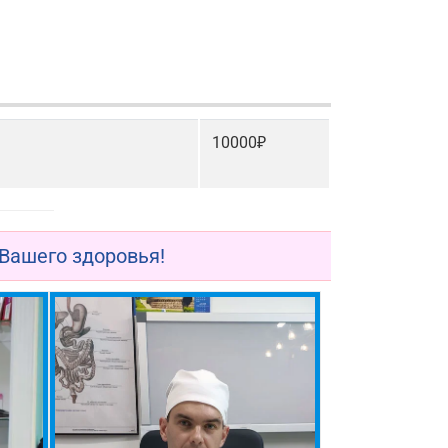
10000₽
Вашего здоровья!