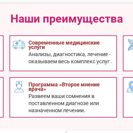
Наши преимущества
Современные медицинские
услуги
Анализы, диагностика, лечение -
оказываем весь комплекс услуг
.
Программа «Второе мнение
врача»
Развеем ваши сомнения в
поставленном диагнозе или
назначенном лечении.