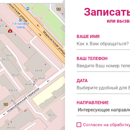
Записат
или вызв
ВАШЕ ИМЯ
ВАШ ТЕЛЕФОН
ДАТА
НАПРАВЛЕНИЕ
Согласен на обработк