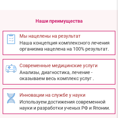
Наши преимущества
Мы нацелены на результат
Наша концепция комплексного лечения
организма нацелена на 100% результат.
Современные медицинские услуги
Анализы, диагностика, лечение -
оказываем весь комплекс услуг
.
Инновации на службе у науки
Используем достижения современной
науки и разработки ученых РФ и Японии.