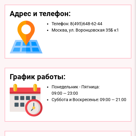
Адрес и телефон:
Телефон:
8(495)648-62-44
Москва,
ул. Воронцовская 35Б к1
График работы:
Понедельник - Пятница:
09:00 — 23:00
Суббота и Воскресенье:
09:00 — 21:00