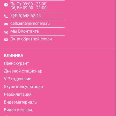
───────────────────
Пн-Пт 09:00 - 23:00
Сб, Вс 09:00 - 21:00
───────────────────
8(495)648-62-44
───────────────────
callcenter@mchelp.ru
───────────────────
Мы ВКонтакте
───────────────────
Окно обратной связи
КЛИНИКА
Прейскурант
Дневной стационар
VIP отделение
Skype консультация
Реабилитация
Видеоматериалы
Видео-отзывы