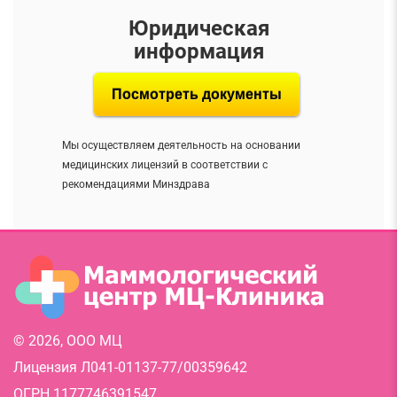
Юридическая
информация
Посмотреть документы
Мы осуществляем деятельность на основании
медицинских лицензий в соответствии с
рекомендациями Минздрава
© 2026, ООО МЦ
Лицензия Л041-01137-77/00359642
ОГРН 1177746391547