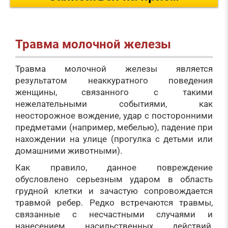
Травма молочной железы
Травма молочной железы является
результатом неаккуратного поведения
женщины, связанного с такими
нежелательными событиями, как
неосторожное вождение, удар с посторонними
предметами (например, мебелью), падение при
нахождении на улице (прогулка с детьми или
домашними животными).
Как правило, данное повреждение
обусловлено серьезным ударом в область
грудной клетки и зачастую сопровождается
травмой ребер. Редко встречаются травмы,
связанные с несчастными случаями и
нанесением насильственных действий,