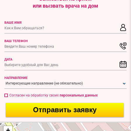
или вызвать врача на дом
ВАШЕ ИМЯ
ВАШ ТЕЛЕФОН
ДАТА
НАПРАВЛЕНИЕ
Согласен на обработку своих
персональных данных
Отправить заявку
+