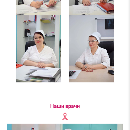
Наши врачи