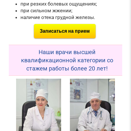
при резких болевых ощущениях;
при сильном жжении;
наличие отека грудной железы.
Записаться на прием
Наши врачи высшей
квалификационной категории со
стажем работы более 20 лет!