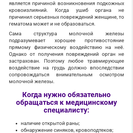
является причиной возникновения подкожных
кровоизлияний. Когда ушиб органа не
причинил серьезных повреждений женщине, то
гематома может и не образоваться.
Сама структура молочной железы
подразумевает хорошее противостояние
прямому физическому воздействию на неё.
Однако от получения повреждений орган не
застрахован. Поэтому любое травмирующее
воздействие на грудь должно впоследствии
сопровождаться внимательным осмотром
молочной железы.
Когда нужно обязательно
обращаться к медицинскому
специалисту:
наличие открытой раны;
обнаружение синяков, кровоподтеков;