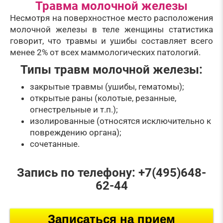
Травма молочной железы
Несмотря на поверхностное место расположения
молочной железы в теле женщины статистика
говорит, что травмы и ушибы составляет всего
менее 2% от всех маммологических патологий.
Типы травм молочной железы:
закрытые травмы (ушибы, гематомы);
открытые раны (колотые, резанные,
огнестрельные и т.п.);
изолированные (относятся исключительно к
повреждению органа);
сочетанные.
Запись по телефону: +7(495)648-
62-44
Записаться на прием