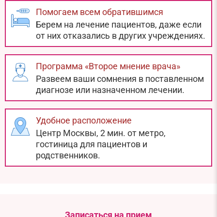
Помогаем всем обратившимся
Берем на лечение пациентов, даже если
от них отказались в других учреждениях.
Программа «Второе мнение врача»
Развеем ваши сомнения в поставленном
диагнозе или назначенном лечении.
Удобное расположение
Центр Москвы, 2 мин. от метро,
гостиница для пациентов и
родственников.
Записаться на прием