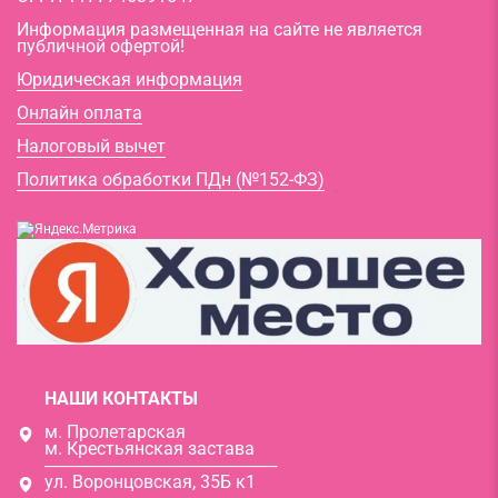
Информация размещенная на сайте не является
публичной офертой!
Юридическая информация
Онлайн оплата
Налоговый вычет
Политика обработки ПДн (№152-ФЗ)
НАШИ КОНТАКТЫ
м. Пролетарская
м. Крестьянская застава
───────────────────
ул. Воронцовская, 35Б к1