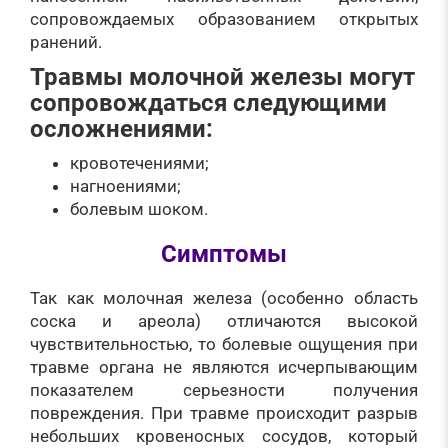
сопровождаемых образованием открытых
ранений.
Травмы молочной железы могут
сопровождаться следующими
осложнениями:
кровотечениями;
нагноениями;
болевым шоком.
Симптомы
Так как молочная железа (особенно область
соска и ареола) отличаются высокой
чувствительностью, то болевые ощущения при
травме органа не являются исчерпывающим
показателем серьезности получения
повреждения. При травме происходит разрыв
небольших кровеносных сосудов, который