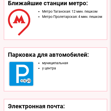
Ближайшие станции метро:
Метро Таганская:
12 мин. пешком
Метро Пролетарская:
4 мин. пешком
Парковка для автомобилей:
муниципальная
у центра
Электронная почта: