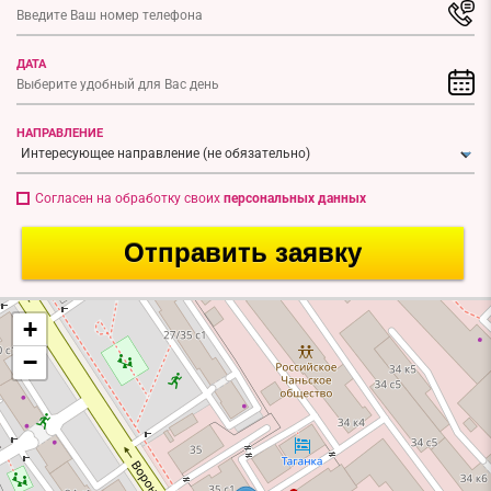
ДАТА
НАПРАВЛЕНИЕ
Согласен на обработку своих
персональных данных
Отправить заявку
+
−