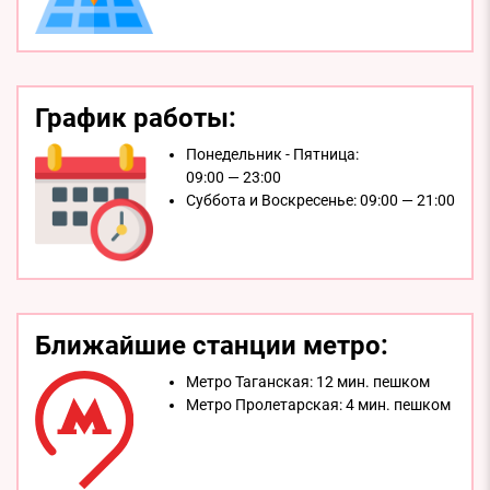
График работы:
Понедельник - Пятница:
09:00 — 23:00
Суббота и Воскресенье:
09:00 — 21:00
Ближайшие станции метро:
Метро Таганская:
12 мин. пешком
Метро Пролетарская:
4 мин. пешком