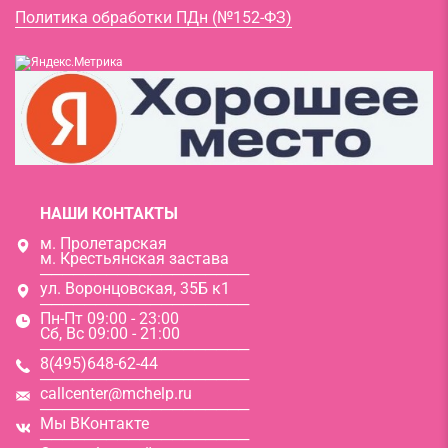
Политика обработки ПДн (№152-ФЗ)
НАШИ КОНТАКТЫ
м. Пролетарская
м. Крестьянская застава
───────────────────
ул. Воронцовская, 35Б к1
───────────────────
Пн-Пт 09:00 - 23:00
Сб, Вс 09:00 - 21:00
───────────────────
8(495)648-62-44
───────────────────
callcenter@mchelp.ru
───────────────────
Мы ВКонтакте
───────────────────