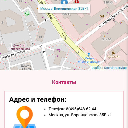
Москва, Воронцовская 35Бк1
Leaflet
|
OpenStreetMap
Контакты
Адрес и телефон:
Телефон:
8(495)648-62-44
Москва,
ул. Воронцовская 35Б к1