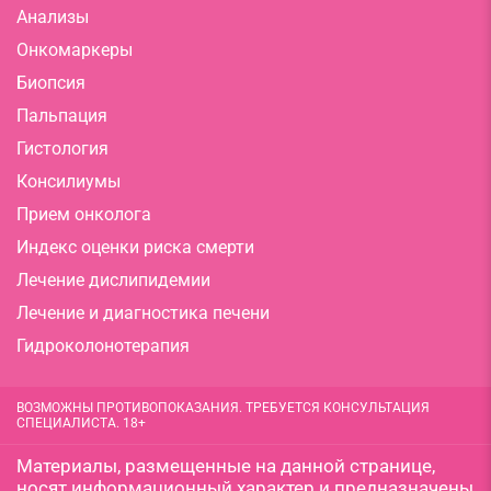
Анализы
Онкомаркеры
Биопсия
Пальпация
Гистология
Консилиумы
Прием онколога
Индекс оценки риска смерти
Лечение дислипидемии
Лечение и диагностика печени
Гидроколонотерапия
ВОЗМОЖНЫ ПРОТИВОПОКАЗАНИЯ. ТРЕБУЕТСЯ КОНСУЛЬТАЦИЯ
СПЕЦИАЛИСТА. 18+
Материалы, размещенные на данной странице,
носят информационный характер и предназначены