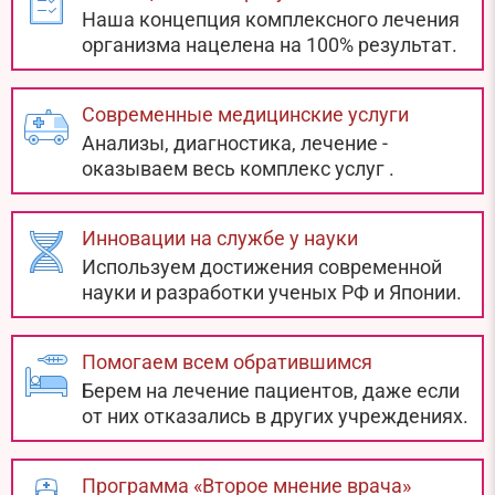
Наша концепция комплексного лечения
организма нацелена на 100% результат.
Современные медицинские услуги
Анализы, диагностика, лечение -
оказываем весь комплекс услуг
.
Инновации на службе у науки
Используем достижения современной
науки и разработки ученых РФ и Японии.
Помогаем всем обратившимся
Берем на лечение пациентов, даже если
от них отказались в других учреждениях.
Программа «Второе мнение врача»