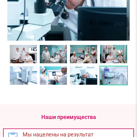
Наши преимущества
Мы нацелены на результат