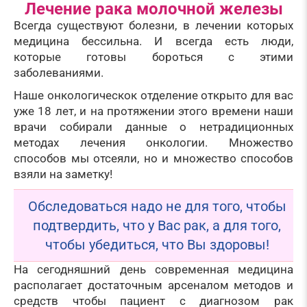
Лечение рака молочной железы
Всегда существуют болезни, в лечении которых
медицина бессильна. И всегда есть люди,
которые готовы бороться с этими
заболеваниями.
Наше онкологическок отделение открыто для вас
уже 18 лет, и на протяжении этого времени наши
врачи собирали данные о нетрадиционных
методах лечения онкологии. Множество
способов мы отсеяли, но и множество способов
взяли на заметку!
Обследоваться надо не для того, чтобы
подтвердить, что у Вас рак, а для того,
чтобы убедиться, что Вы здоровы!
На сегодняшний день современная медицина
располагает достаточным арсеналом методов и
средств чтобы пациент с диагнозом рак