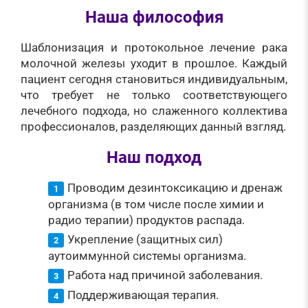
Наша философия
Шаблонизация и протокольное лечение рака
молочной железы уходит в прошлое. Каждый
пациент сегодня становиться индивидуальным,
что требует не только соответствующего
лечебного подхода, но слаженного коллектива
профессионалов, разделяющих данный взгляд.
Наш подход
Проводим дезинтоксикацию и дренаж
организма (в том числе после химии и
радио терапии) продуктов распада.
Укрепление (защитных сил)
аутоиммунной системы организма.
Работа над причиной заболевания.
Поддерживающая терапия.