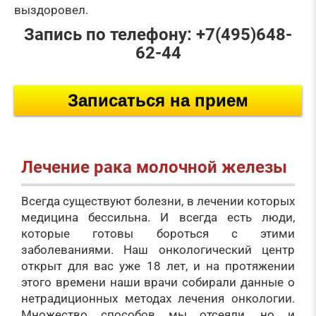
выздоровел.
Запись по телефону: +7(495)648-
62-44
Записаться на прием
Лечение рака молочной железы
Всегда существуют болезни, в лечении которых
медицина бессильна. И всегда есть люди,
которые готовы бороться с этими
заболеваниями. Наш онкологический центр
открыт для вас уже 18 лет, и на протяжении
этого времени наши врачи собирали данные о
нетрадиционных методах лечения онкологии.
Множество способов мы отсеяли, но и