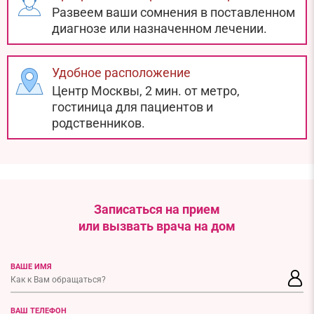
Развеем ваши сомнения в поставленном
диагнозе или назначенном лечении.
Удобное расположение
Центр Москвы, 2 мин. от метро,
гостиница для пациентов и
родственников.
Записаться на прием
или вызвать врача на дом
ВАШЕ ИМЯ
ВАШ ТЕЛЕФОН