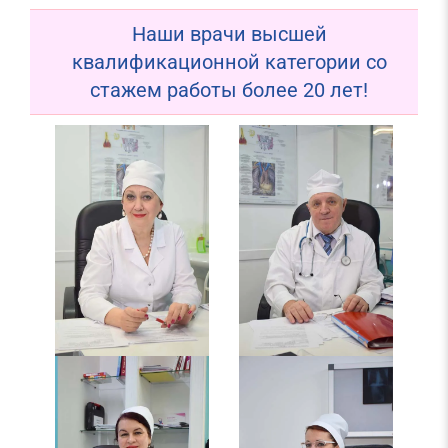
Наши врачи высшей
квалификационной категории со
стажем работы более 20 лет!