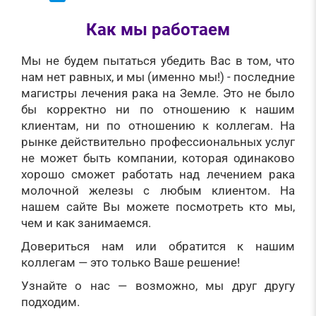
Как мы работаем
Мы не будем пытаться убедить Вас в том, что
нам нет равных, и мы (именно мы!) - последние
магистры лечения рака на Земле. Это не было
бы корректно ни по отношению к нашим
клиентам, ни по отношению к коллегам. На
рынке действительно профессиональных услуг
не может быть компании, которая одинаково
хорошо сможет работать над лечением рака
молочной железы с любым клиентом. На
нашем сайте Вы можете посмотреть кто мы,
чем и как занимаемся.
Довериться нам или обратится к нашим
коллегам — это только Ваше решение!
Узнайте о нас — возможно, мы друг другу
подходим.