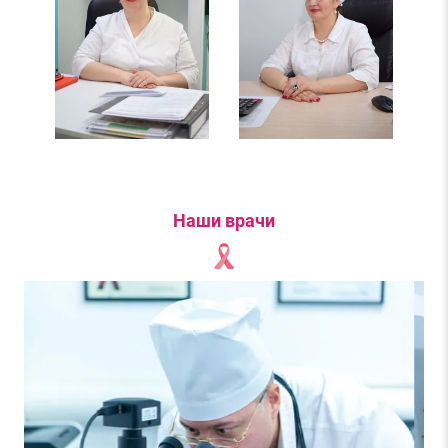
Наши врачи