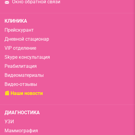
Окно обратной связи
КЛИНИКА
Прейскурант
Дневной стационар
VIP отделение
Skype консультация
Реабилитация
Видеоматериалы
Видео-отзывы
📰 Наши новости
ДИАГНОСТИКА
УЗИ
Маммография