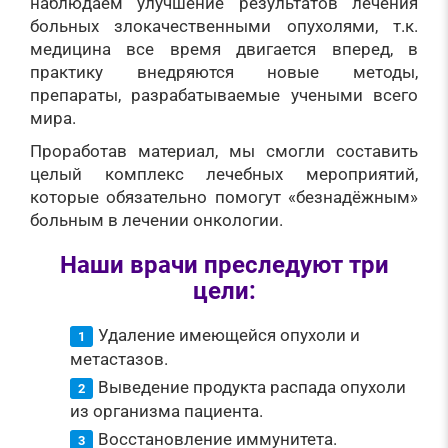
наблюдаем улучшение результатов лечения
больных злокачественными опухолями, т.к.
медицина все время двигается вперед, в
практику внедряются новые методы,
препараты, разрабатываемые учеными всего
мира.
Проработав материал, мы смогли составить
целый комплекс лечебных мероприятий,
которые обязательно помогут «безнадёжным»
больным в лечении онкологии.
Наши врачи преследуют три
цели:
Удаление имеющейся опухоли и
метастазов.
Выведение продукта распада опухоли
из организма пациента.
Восстановление иммунитета.