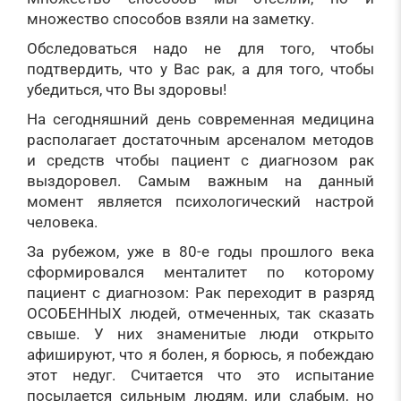
множество способов взяли на заметку.
Обследоваться надо не для того, чтобы
подтвердить, что у Вас рак, а для того, чтобы
убедиться, что Вы здоровы!
На сегодняшний день современная медицина
располагает достаточным арсеналом методов
и средств чтобы пациент с диагнозом рак
выздоровел. Самым важным на данный
момент является психологический настрой
человека.
За рубежом, уже в 80-е годы прошлого века
сформировался менталитет по которому
пациент с диагнозом: Рак переходит в разряд
ОСОБЕННЫХ людей, отмеченных, так сказать
свыше. У них знаменитые люди открыто
афишируют, что я болен, я борюсь, я побеждаю
этот недуг. Считается что это испытание
посылается сильным людям, или слабым, но