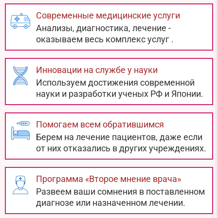
Современные медицинские услуги
Анализы, диагностика, лечение -
оказываем весь комплекс услуг
.
Инновации на службе у науки
Используем достижения современной
науки и разработки ученых РФ и Японии.
Помогаем всем обратившимся
Берем на лечение пациентов, даже если
от них отказались в других учреждениях.
Программа «Второе мнение врача»
Развеем ваши сомнения в поставленном
диагнозе или назначенном лечении.