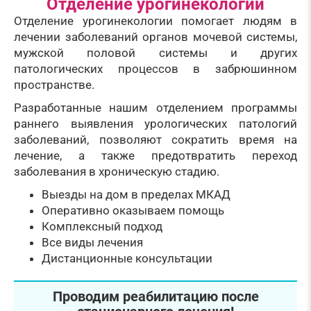
Отделение урогинекологии
Отделение урогинекологии помогает людям в
лечении заболеваний органов мочевой системы,
мужской половой системы и других
патологических процессов в забрюшинном
пространстве.
Разработанные нашим отделением программы
раннего выявления урологических патологий
заболеваний, позволяют сократить время на
лечение, а также предотвратить переход
заболевания в хроническую стадию.
Выезды на дом в пределах МКАД
Оперативно оказываем помощь
Комплексный подход
Все виды лечения
Дистанционные консультации
Проводим реабилитацию после