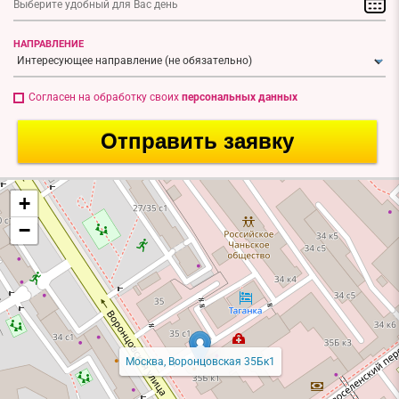
НАПРАВЛЕНИЕ
Согласен на обработку своих
персональных данных
Отправить заявку
+
−
Москва, Воронцовская 35Бк1