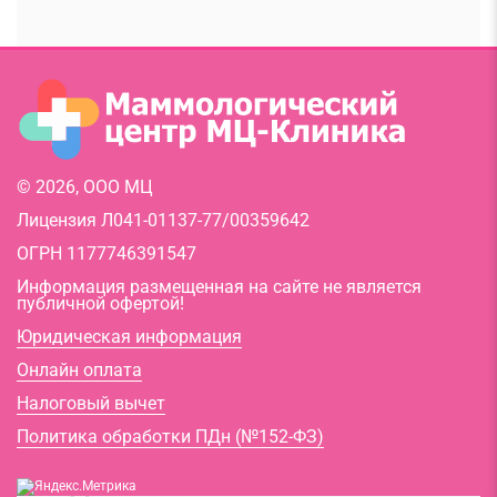
© 2026, ООО МЦ
Лицензия Л041-01137-77/00359642
ОГРН 1177746391547
Информация размещенная на сайте не является
публичной офертой!
Юридическая информация
Онлайн оплата
Налоговый вычет
Политика обработки ПДн (№152-ФЗ)