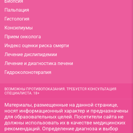
Биопсия
Пальпация
Гистология
Консилиумы
Прием онколога
Индекс оценки риска смерти
Лечение дислипидемии
Лечение и диагностика печени
Гидроколонотерапия
ВОЗМОЖНЫ ПРОТИВОПОКАЗАНИЯ. ТРЕБУЕТСЯ КОНСУЛЬТАЦИЯ
СПЕЦИАЛИСТА. 18+
Материалы, размещенные на данной странице,
носят информационный характер и предназначены
для образовательных целей. Посетители сайта не
должны использовать их в качестве медицинских
рекомендаций. Определение диагноза и выбор