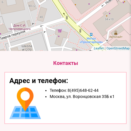
Leaflet
|
OpenStreetMap
Контакты
Адрес и телефон:
Телефон:
8(495)648-62-44
Москва,
ул. Воронцовская 35Б к1