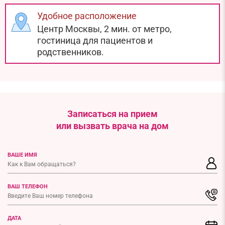
Удобное расположение
Центр Москвы, 2 мин. от метро,
гостиница для пациентов и
родственников.
Записаться на прием
или вызвать врача на дом
ВАШЕ ИМЯ
ВАШ ТЕЛЕФОН
ДАТА