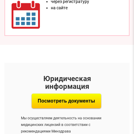
через регистратуру
на сайтe
Юридическая
информация
Посмотреть документы
Мы осуществляем деятельность на основании
медицинских лицензий в соответствии с
рекомендациями Минздрава