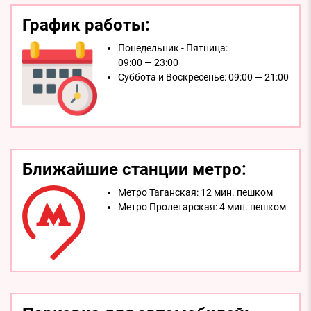
График работы:
Понедельник - Пятница:
09:00 — 23:00
Суббота и Воскресенье:
09:00 — 21:00
Ближайшие станции метро:
Метро Таганская:
12 мин. пешком
Метро Пролетарская:
4 мин. пешком