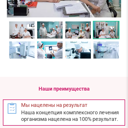
Наши преимущества
Мы нацелены на результат
Наша концепция комплексного лечения
организма нацелена на 100% результат.