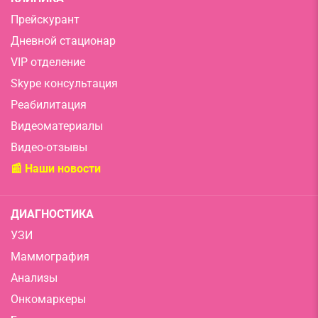
Прейскурант
Дневной стационар
VIP отделение
Skype консультация
Реабилитация
Видеоматериалы
Видео-отзывы
📰 Наши новости
ДИАГНОСТИКА
УЗИ
Маммография
Анализы
Онкомаркеры