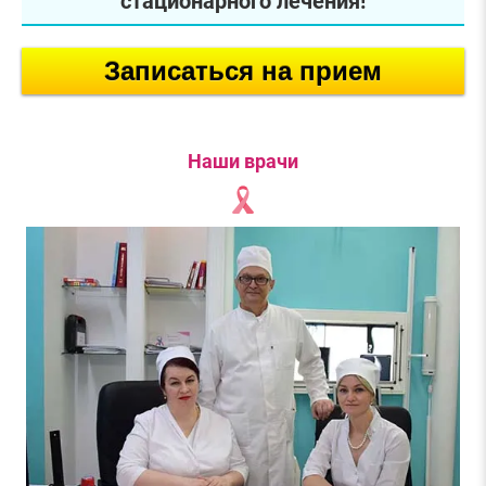
стационарного лечения!
Записаться на прием
Наши врачи