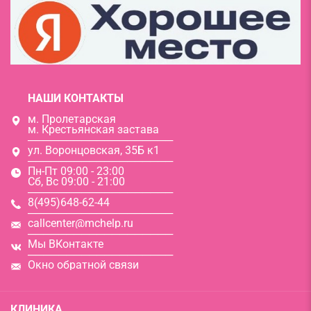
НАШИ КОНТАКТЫ
м. Пролетарская
м. Крестьянская застава
───────────────────
ул. Воронцовская, 35Б к1
───────────────────
Пн-Пт 09:00 - 23:00
Сб, Вс 09:00 - 21:00
───────────────────
8(495)648-62-44
───────────────────
callcenter@mchelp.ru
───────────────────
Мы ВКонтакте
───────────────────
Окно обратной связи
КЛИНИКА